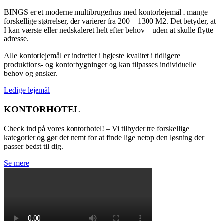
BINGS er et moderne multibrugerhus med kontorlejemål i mange
forskellige størrelser, der varierer fra 200 – 1300 M2. Det betyder, at
I kan værste eller nedskaleret helt efter behov – uden at skulle flytte
adresse.
Alle kontorlejemål er indrettet i højeste kvalitet i tidligere
produktions- og kontorbygninger og kan tilpasses individuelle
behov og ønsker.
Ledige lejemål
KONTORHOTEL
Check ind på vores kontorhotel! – Vi tilbyder tre forskellige
kategorier og gør det nemt for at finde lige netop den løsning der
passer bedst til dig.
Se mere