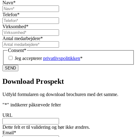
Navn
*
Telefon
*
Virksomhed
*
Antal medarbejdere
*
Consent
*
Jeg accepterer
privatlivspolitikken
*
Download Prospekt
Udfyld formularen og download brochuren med det samme.
"
*
" indikerer påkrævede felter
URL
Dette felt er til validering og bør ikke ændres.
Email
*