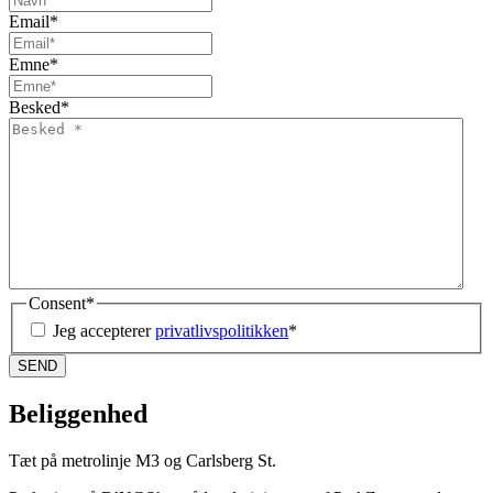
Email
*
Emne
*
Besked
*
Consent
*
Jeg accepterer
privatlivspolitikken
*
Beliggenhed
Tæt på metrolinje M3 og Carlsberg St.