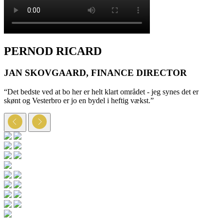
PERNOD RICARD
JAN SKOVGAARD, FINANCE DIRECTOR
“Det bedste ved at bo her er helt klart området - jeg synes det er
skønt og Vesterbro er jo en bydel i heftig vækst.”